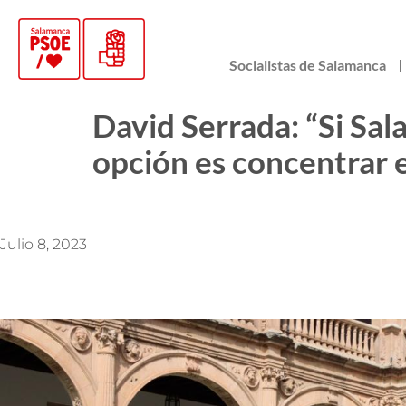
Socialistas de Salamanca
David Serrada: “Si Sal
opción es concentrar 
Julio 8, 2023