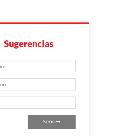
Sugerencias
Send