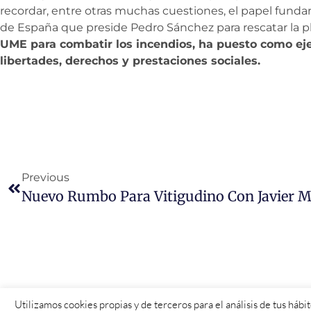
recordar, entre otras muchas cuestiones, el papel fund
de España que preside Pedro Sánchez para rescatar la pla
UME para combatir los incendios, ha puesto como eje
libertades, derechos y prestaciones sociales.
Previous
Utilizamos cookies propias y de terceros para el análisis de tus háb