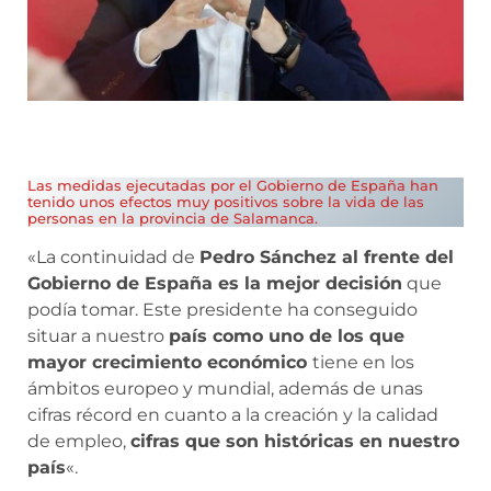
Las medidas ejecutadas por el Gobierno de España han
tenido unos efectos muy positivos sobre la vida de las
personas en la provincia de Salamanca.
«La continuidad de
Pedro Sánchez al frente del
Gobierno de España es la mejor decisión
que
podía tomar. Este presidente ha conseguido
situar a nuestro
país como uno de los que
mayor crecimiento económico
tiene en los
ámbitos europeo y mundial, además de unas
cifras récord en cuanto a la creación y la calidad
de empleo,
cifras que son históricas en nuestro
país
«.