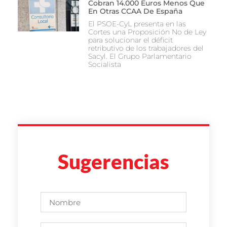
Cobran 14.000 Euros Menos Que
En Otras CCAA De España
El PSOE-CyL presenta en las
Cortes una Proposición No de Ley
para solucionar el déficit
retributivo de los trabajadores del
Sacyl. El Grupo Parlamentario
Socialista
Sugerencias