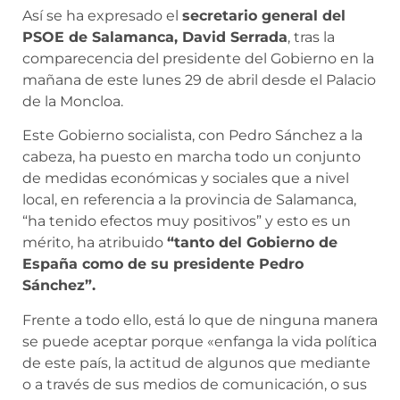
Así se ha expresado el
secretario general del
PSOE de Salamanca, David Serrada
, tras la
comparecencia del presidente del Gobierno en la
mañana de este lunes 29 de abril desde el Palacio
de la Moncloa.
Este Gobierno socialista, con Pedro Sánchez a la
cabeza, ha puesto en marcha todo un conjunto
de medidas económicas y sociales que a nivel
local, en referencia a la provincia de Salamanca,
“ha tenido efectos muy positivos” y esto es un
mérito, ha atribuido
“tanto del Gobierno de
España como de su presidente Pedro
Sánchez”.
Frente a todo ello, está lo que de ninguna manera
se puede aceptar porque «enfanga la vida política
de este país, la actitud de algunos que mediante
o a través de sus medios de comunicación, o sus