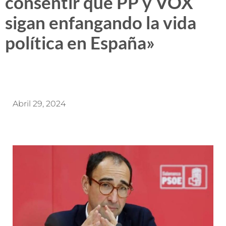
consentir que PP y VOX
sigan enfangando la vida
política en España»
Abril 29, 2024