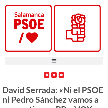
David Serrada: «Ni el PSOE
ni Pedro Sánchez vamos a