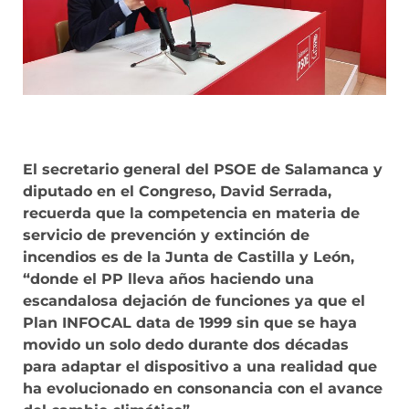
El secretario general del PSOE de Salamanca y
diputado en el Congreso, David Serrada,
recuerda que la competencia en materia de
servicio de prevención y extinción de
incendios es de la Junta de Castilla y León,
“donde el PP lleva años haciendo una
escandalosa dejación de funciones ya que el
Plan INFOCAL data de 1999 sin que se haya
movido un solo dedo durante dos décadas
para adaptar el dispositivo a una realidad que
ha evolucionado en consonancia con el avance