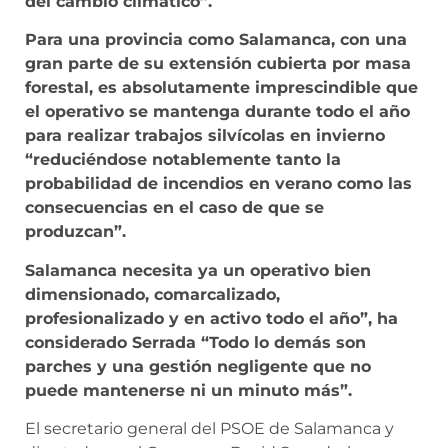
del cambio climático”.
Para una provincia como Salamanca, con una
gran parte de su extensión cubierta por masa
forestal, es absolutamente imprescindible que
el operativo se mantenga durante todo el año
para realizar trabajos silvícolas en invierno
“reduciéndose notablemente tanto la
probabilidad de incendios en verano como las
consecuencias en el caso de que se
produzcan”.
Salamanca necesita ya un operativo bien
dimensionado, comarcalizado,
profesionalizado y en activo todo el año”, ha
considerado Serrada “Todo lo demás son
parches y una gestión negligente que no
puede mantenerse ni un minuto más”.
El secretario general del PSOE de Salamanca y