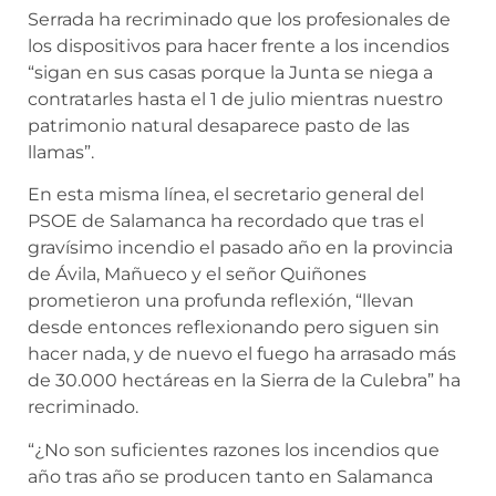
Serrada ha recriminado que los profesionales de
los dispositivos para hacer frente a los incendios
“sigan en sus casas porque la Junta se niega a
contratarles hasta el 1 de julio mientras nuestro
patrimonio natural desaparece pasto de las
llamas”.
En esta misma línea, el secretario general del
PSOE de Salamanca ha recordado que tras el
gravísimo incendio el pasado año en la provincia
de Ávila, Mañueco y el señor Quiñones
prometieron una profunda reflexión, “llevan
desde entonces reflexionando pero siguen sin
hacer nada, y de nuevo el fuego ha arrasado más
de 30.000 hectáreas en la Sierra de la Culebra” ha
recriminado.
“¿No son suficientes razones los incendios que
año tras año se producen tanto en Salamanca