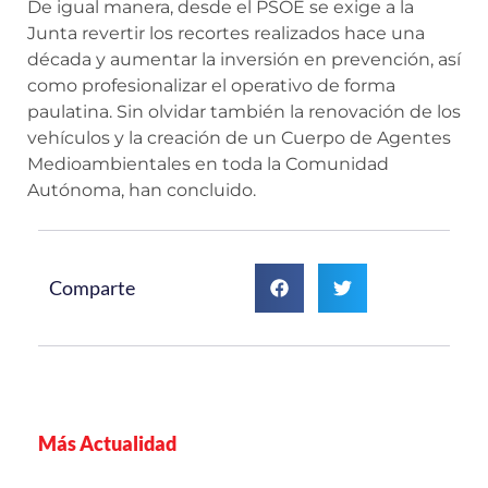
De igual manera, desde el PSOE se exige a la
Junta revertir los recortes realizados hace una
década y aumentar la inversión en prevención, así
como profesionalizar el operativo de forma
paulatina. Sin olvidar también la renovación de los
vehículos y la creación de un Cuerpo de Agentes
Medioambientales en toda la Comunidad
Autónoma, han concluido.
Comparte
Más Actualidad