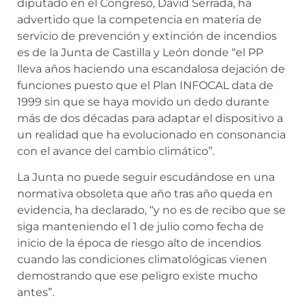
diputado en el Congreso, David Serrada, ha
advertido que la competencia en materia de
servicio de prevención y extinción de incendios
es de la Junta de Castilla y León donde “el PP
lleva años haciendo una escandalosa dejación de
funciones puesto que el Plan INFOCAL data de
1999 sin que se haya movido un dedo durante
más de dos décadas para adaptar el dispositivo a
un realidad que ha evolucionado en consonancia
con el avance del cambio climático”.
La Junta no puede seguir escudándose en una
normativa obsoleta que año tras año queda en
evidencia, ha declarado, “y no es de recibo que se
siga manteniendo el 1 de julio como fecha de
inicio de la época de riesgo alto de incendios
cuando las condiciones climatológicas vienen
demostrando que ese peligro existe mucho
antes”.