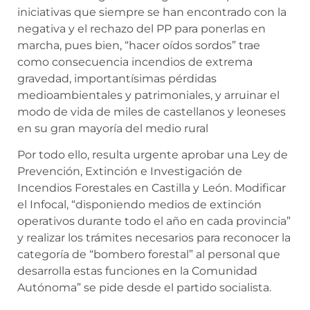
iniciativas que siempre se han encontrado con la
negativa y el rechazo del PP para ponerlas en
marcha, pues bien, “hacer oídos sordos” trae
como consecuencia incendios de extrema
gravedad, importantísimas pérdidas
medioambientales y patrimoniales, y arruinar el
modo de vida de miles de castellanos y leoneses
en su gran mayoría del medio rural
Por todo ello, resulta urgente aprobar una Ley de
Prevención, Extinción e Investigación de
Incendios Forestales en Castilla y León. Modificar
el Infocal, “disponiendo medios de extinción
operativos durante todo el año en cada provincia”
y realizar los trámites necesarios para reconocer la
categoría de “bombero forestal” al personal que
desarrolla estas funciones en la Comunidad
Autónoma” se pide desde el partido socialista.