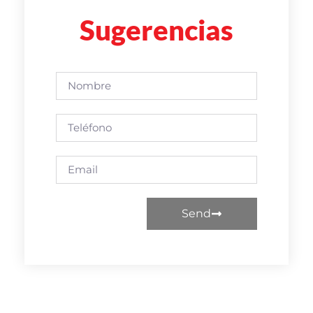
Sugerencias
Send