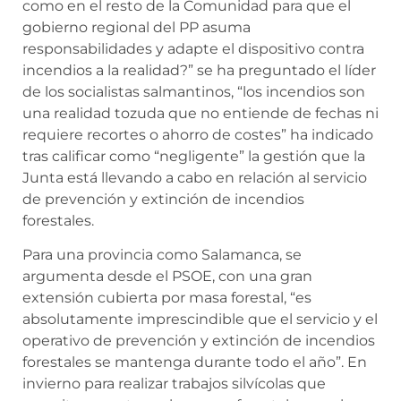
como en el resto de la Comunidad para que el
gobierno regional del PP asuma
responsabilidades y adapte el dispositivo contra
incendios a la realidad?” se ha preguntado el líder
de los socialistas salmantinos, “los incendios son
una realidad tozuda que no entiende de fechas ni
requiere recortes o ahorro de costes” ha indicado
tras calificar como “negligente” la gestión que la
Junta está llevando a cabo en relación al servicio
de prevención y extinción de incendios
forestales.
Para una provincia como Salamanca, se
argumenta desde el PSOE, con una gran
extensión cubierta por masa forestal, “es
absolutamente imprescindible que el servicio y el
operativo de prevención y extinción de incendios
forestales se mantenga durante todo el año”. En
invierno para realizar trabajos silvícolas que