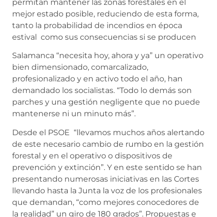
permitan mantener las zonas forestales en el
mejor estado posible, reduciendo de esta forma,
tanto la probabilidad de incendios en época
estival como sus consecuencias si se producen
Salamanca “necesita hoy, ahora y ya” un operativo
bien dimensionado, comarcalizado,
profesionalizado y en activo todo el año, han
demandado los socialistas. “Todo lo demás son
parches y una gestión negligente que no puede
mantenerse ni un minuto más”.
Desde el PSOE “llevamos muchos años alertando
de este necesario cambio de rumbo en la gestión
forestal y en el operativo o dispositivos de
prevención y extinción”. Y en este sentido se han
presentando numerosas iniciativas en las Cortes
llevando hasta la Junta la voz de los profesionales
que demandan, “como mejores conocedores de
la realidad” un giro de 180 grados”. Propuestas e