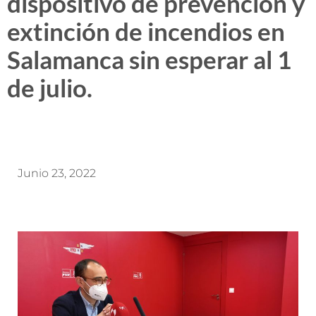
dispositivo de prevención y
extinción de incendios en
Salamanca sin esperar al 1
de julio.
Junio 23, 2022