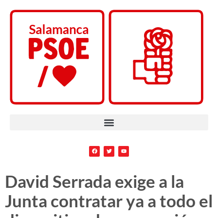
David Serrada exige a la
Junta contratar ya a todo el