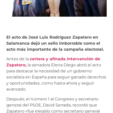
El acto de José Luis Rodríguez Zapatero en
Salamanca dejó un sello imborrable como el
acto más importante de la campaña electoral.
Antes de la
certera y afinada intervención de
Zapatero,
la senadora Elena Diego abrió el acto
para destacar la necesidad de un gobierno
socialista en España para seguir ganado derechos
y oportunidades, como hasta ahora y seguir
avanzado.
Después, el número 1 al Congreso y secretario
general del PSOE, David Serrada, recordó que
Zapatero «fue
elegido como secretario general