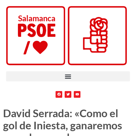
David Serrada: «Como el
gol de Iniesta, ganaremos