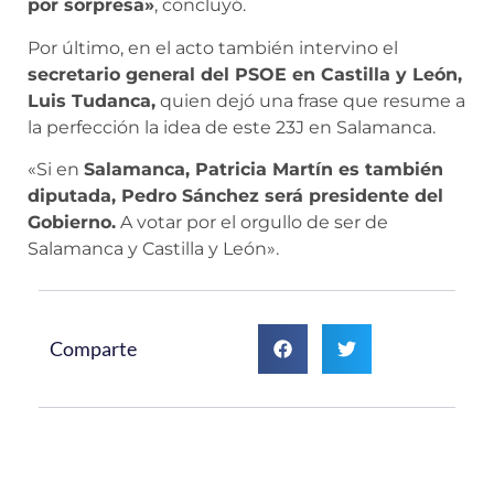
por sorpresa»
, concluyó.
Por último, en el acto también intervino el
secretario general del PSOE en Castilla y León,
Luis Tudanca,
quien dejó una frase que resume a
la perfección la idea de este 23J en Salamanca.
«Si en
Salamanca, Patricia Martín es también
diputada, Pedro Sánchez será presidente del
Gobierno.
A votar por el orgullo de ser de
Salamanca y Castilla y León».
Comparte