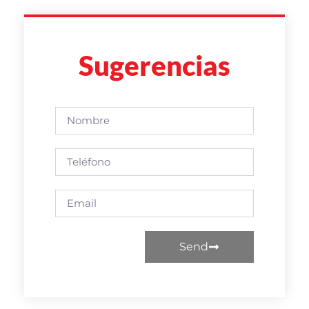
Sugerencias
Send