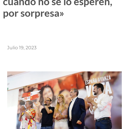
cuando no se lo esperen,
por sorpresa»
Julio 19, 2023