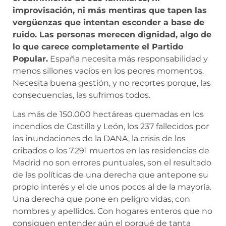
improvisación, ni más mentiras que tapen las
vergüenzas que intentan esconder a base de
ruido. Las personas merecen dignidad, algo de
lo que carece completamente el Partido
Popular.
España necesita más responsabilidad y
menos sillones vacíos en los peores momentos.
Necesita buena gestión, y no recortes porque, las
consecuencias, las sufrimos todos.
Las más de 150.000 hectáreas quemadas en los
incendios de Castilla y León, los 237 fallecidos por
las inundaciones de la DANA, la crisis de los
cribados o los 7.291 muertos en las residencias de
Madrid no son errores puntuales, son el resultado
de las políticas de una derecha que antepone su
propio interés y el de unos pocos al de la mayoría.
Una derecha que pone en peligro vidas, con
nombres y apellidos. Con hogares enteros que no
consiguen entender aún el porqué de tanta