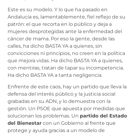
Este es su modelo. Y lo que ha pasado en
Andalucía es, lamentablemente, fiel reflejo de su
patrón: el que recorta en lo público y deja a
mujeres desprotegidas ante la enfermedad del
cáncer de mama. Por eso la gente, desde las
calles, ha dicho BASTA YA a quienes, sin
convicciones ni principios, no creen en la política
que mejora vidas. Ha dicho BASTA YA a quienes,
con mentiras, tratan de tapar su incompetencia.
Ha dicho BASTA YA a tanta negligencia.
Enfrente de este caos, hay un partido que lleva la
defensa del interés público y la justicia social
grabadas en su ADN, y lo demuestra con la
gestión. Un PSOE que apuesta por medidas que
solucionan los problemas. Un
partido del Estado
del Bienestar
con un Gobierno al frente que
protege y ayuda gracias a un modelo de