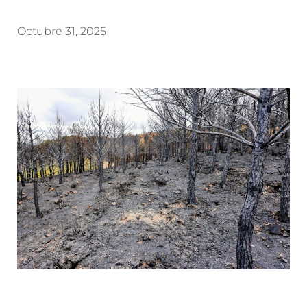
Octubre 31, 2025