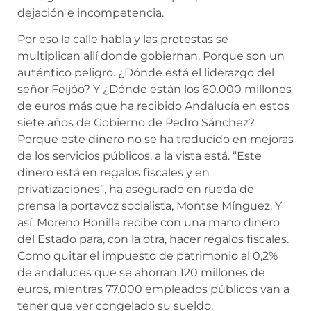
dejación e incompetencia.
Por eso la calle habla y las protestas se
multiplican allí donde gobiernan. Porque son un
auténtico peligro. ¿Dónde está el liderazgo del
señor Feijóo? Y ¿Dónde están los 60.000 millones
de euros más que ha recibido Andalucía en estos
siete años de Gobierno de Pedro Sánchez?
Porque este dinero no se ha traducido en mejoras
de los servicios públicos, a la vista está. “Este
dinero está en regalos fiscales y en
privatizaciones”, ha asegurado en rueda de
prensa la portavoz socialista, Montse Mínguez. Y
así, Moreno Bonilla recibe con una mano dinero
del Estado para, con la otra, hacer regalos fiscales.
Como quitar el impuesto de patrimonio al 0,2%
de andaluces que se ahorran 120 millones de
euros, mientras 77.000 empleados públicos van a
tener que ver congelado su sueldo.