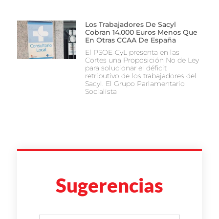
Los Trabajadores De Sacyl
Cobran 14.000 Euros Menos Que
En Otras CCAA De España
El PSOE-CyL presenta en las
Cortes una Proposición No de Ley
para solucionar el déficit
retributivo de los trabajadores del
Sacyl. El Grupo Parlamentario
Socialista
Sugerencias