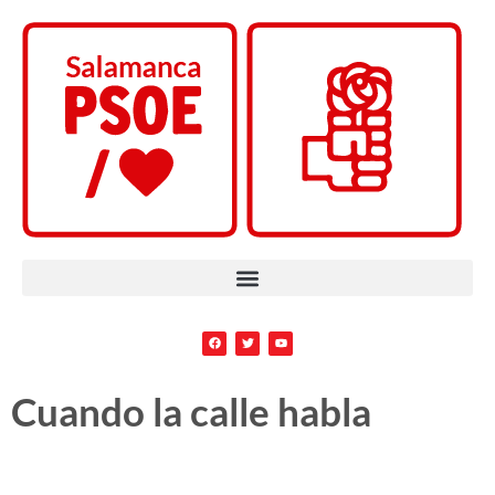
Cuando la calle habla