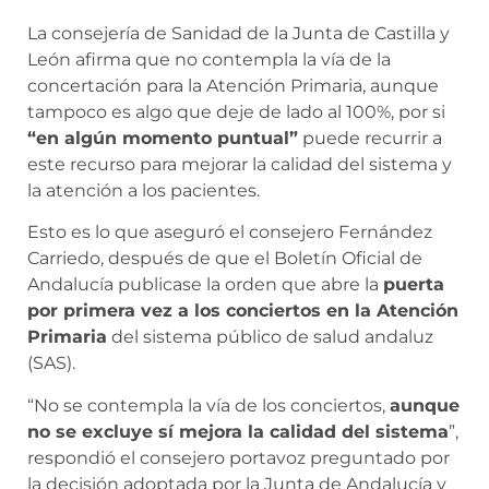
La consejería de Sanidad de la Junta de Castilla y
León afirma que no contempla la vía de la
concertación para la Atención Primaria, aunque
tampoco es algo que deje de lado al 100%, por si
“en algún momento puntual”
puede recurrir a
este recurso para mejorar la calidad del sistema y
la atención a los pacientes.
Esto es lo que aseguró el consejero Fernández
Carriedo, después de que el Boletín Oficial de
Andalucía publicase la orden que abre la
puerta
por primera vez a los conciertos en la Atención
Primaria
del sistema público de salud andaluz
(SAS).
“No se contempla la vía de los conciertos,
aunque
no se excluye sí mejora la calidad del sistema
”,
respondió el consejero portavoz preguntado por
la decisión adoptada por la Junta de Andalucía y