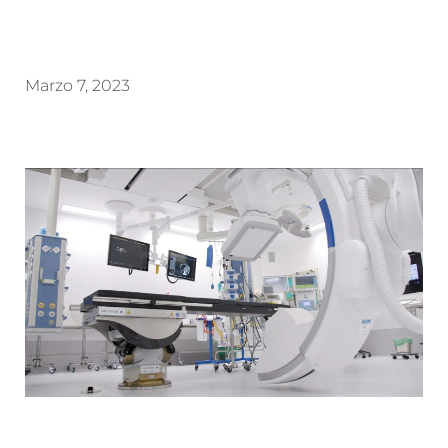
Marzo 7, 2023