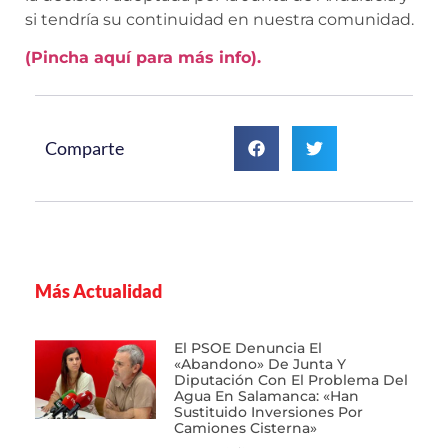
si tendría su continuidad en nuestra comunidad.
(Pincha aquí para más info).
Comparte
Más Actualidad
El PSOE Denuncia El
«abandono» De Junta Y
Diputación Con El Problema Del
Agua En Salamanca: «Han
Sustituido Inversiones Por
Camiones Cisterna»