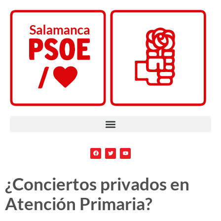
¿Conciertos privados en
Atención Primaria?