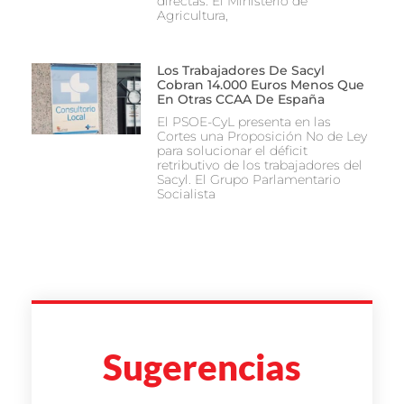
directas. El Ministerio de
Agricultura,
Los Trabajadores De Sacyl
Cobran 14.000 Euros Menos Que
En Otras CCAA De España
El PSOE-CyL presenta en las
Cortes una Proposición No de Ley
para solucionar el déficit
retributivo de los trabajadores del
Sacyl. El Grupo Parlamentario
Socialista
Sugerencias