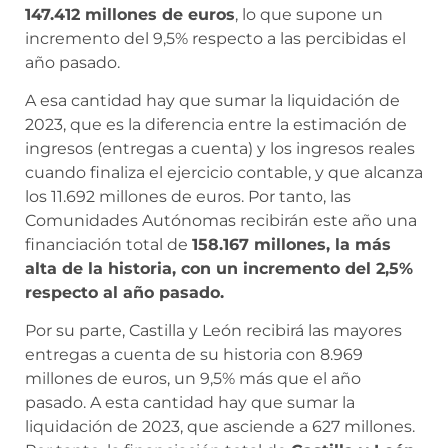
147.412 millones de euros
, lo que supone un
incremento del 9,5% respecto a las percibidas el
año pasado.
A esa cantidad hay que sumar la liquidación de
2023, que es la diferencia entre la estimación de
ingresos (entregas a cuenta) y los ingresos reales
cuando finaliza el ejercicio contable, y que alcanza
los 11.692 millones de euros. Por tanto, las
Comunidades Autónomas recibirán este año una
financiación total de
158.167 millones, la más
alta de la historia, con un incremento del 2,5%
respecto al año pasado.
Por su parte, Castilla y León recibirá las mayores
entregas a cuenta de su historia con 8.969
millones de euros, un 9,5% más que el año
pasado. A esta cantidad hay que sumar la
liquidación de 2023, que asciende a 627 millones.