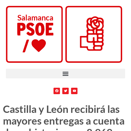
Castilla y León recibirá las
mayores entregas a cuenta