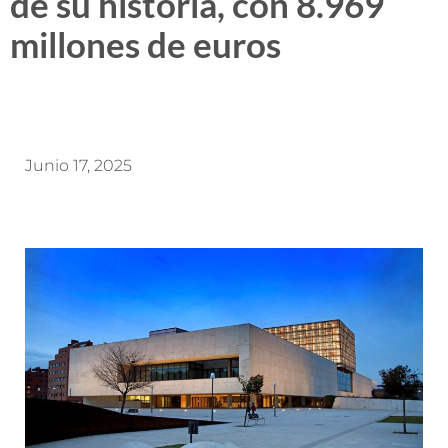
de su historia, con 8.969
millones de euros
Junio 17, 2025