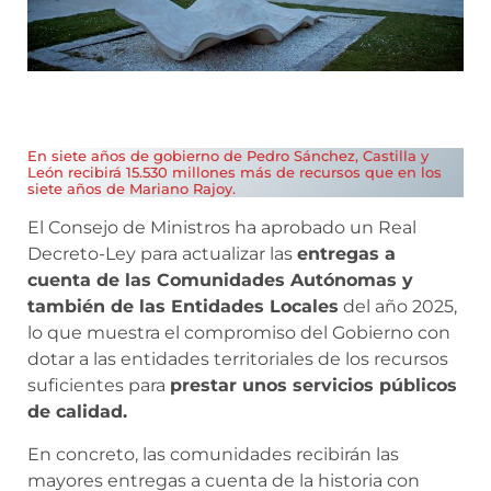
En siete años de gobierno de Pedro Sánchez, Castilla y
León recibirá 15.530 millones más de recursos que en los
siete años de Mariano Rajoy.
El Consejo de Ministros ha aprobado un Real
Decreto-Ley para actualizar las
entregas a
cuenta de las Comunidades Autónomas y
también de las Entidades Locales
del año 2025,
lo que muestra el compromiso del Gobierno con
dotar a las entidades territoriales de los recursos
suficientes para
prestar unos servicios públicos
de calidad.
En concreto, las comunidades recibirán las
mayores entregas a cuenta de la historia con