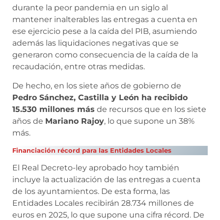
durante la peor pandemia en un siglo al
mantener inalterables las entregas a cuenta en
ese ejercicio pese a la caída del PIB, asumiendo
además las liquidaciones negativas que se
generaron como consecuencia de la caída de la
recaudación, entre otras medidas.
De hecho, en los siete años de gobierno de
Pedro Sánchez, Castilla y León ha recibido
15.530 millones más
de recursos que en los siete
años de
Mariano Rajoy
, lo que supone un 38%
más.
Financiación récord para las Entidades Locales
El Real Decreto-ley aprobado hoy también
incluye la actualización de las entregas a cuenta
de los ayuntamientos. De esta forma, las
Entidades Locales recibirán 28.734 millones de
euros en 2025, lo que supone una cifra récord. De