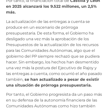
Por tanto, la financiación total de
Castilla y León
en 2025 alcanzará los 9.522 millones, un 2,5%
más.
La actualización de las entregas a cuenta se
produce en un escenario de prórroga
presupuestaria. De esta forma, el Gobierno ha
desligado una vez más la aprobación de los
Presupuestos de la actualización de los recursos
para las Comunidades Autónomas, algo que el
gobierno del PP siempre rechazó que se pudiera
hacer. Sin embargo, los hechos han desmentido
una vez más la postura del Ejecutivo de Rajoy y
las entregas a cuenta, como ocurrió el año pasado
también,
se han actualizado a pesar de existir
una situación de prórroga presupuestaria.
Por tanto, el Gobierno progresista da un paso más
en su defensa de la autonomía financiera de las
Comunidades Autónomas como hizo también