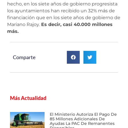
hecho, en los siete años de gobierno progresista
los ayuntamientos han recibido un 32% más de
financiación que en los siete años de gobierno de
Mariano Rajoy.
Es decir, casi 40.000 millones
más.
Comparte
Más Actualidad
El Ministerio Autoriza El Pago De
85 Millones Adicionales De
Ayudas La PAC De Remanentes
Disponibles