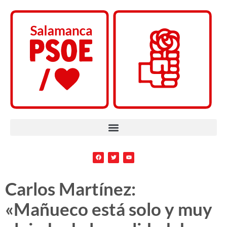
Carlos Martínez:
«Mañueco está solo y muy