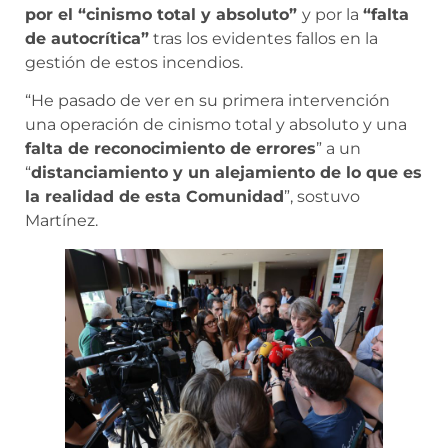
por el “cinismo total y absoluto”
y por la
“falta
de autocrítica”
tras los evidentes fallos en la
gestión de estos incendios.
“He pasado de ver en su primera intervención
una operación de cinismo total y absoluto y una
falta de reconocimiento de errores
” a un
“
distanciamiento y un alejamiento de lo que es
la realidad de esta Comunidad
”, sostuvo
Martínez.