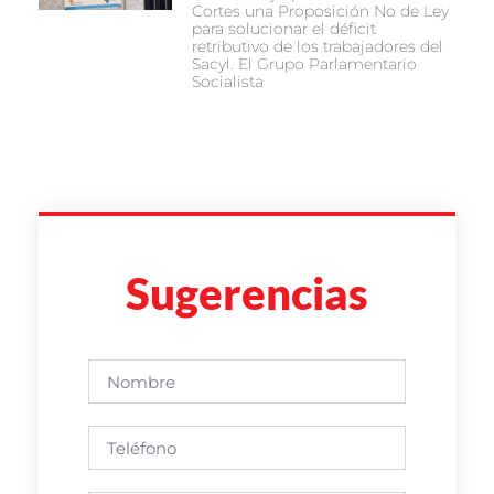
Cortes una Proposición No de Ley
para solucionar el déficit
retributivo de los trabajadores del
Sacyl. El Grupo Parlamentario
Socialista
Sugerencias