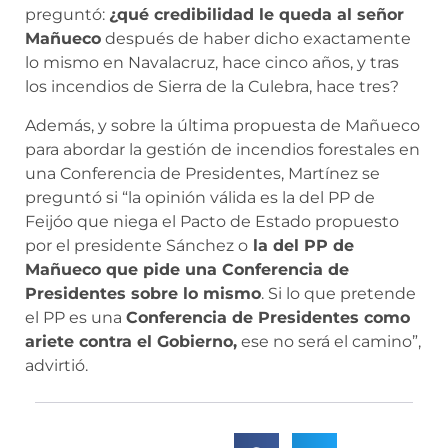
preguntó:
¿qué credibilidad le queda al señor
Mañueco
después de haber dicho exactamente
lo mismo en Navalacruz, hace cinco años, y tras
los incendios de Sierra de la Culebra, hace tres?
Además, y sobre la última propuesta de Mañueco
para abordar la gestión de incendios forestales en
una Conferencia de Presidentes, Martínez se
preguntó si “la opinión válida es la del PP de
Feijóo que niega el Pacto de Estado propuesto
por el presidente Sánchez o
la del PP de
Mañueco que pide una Conferencia de
Presidentes sobre lo mismo
. Si lo que pretende
el PP es una
Conferencia de Presidentes como
ariete contra el Gobierno,
ese no será el camino”,
advirtió.