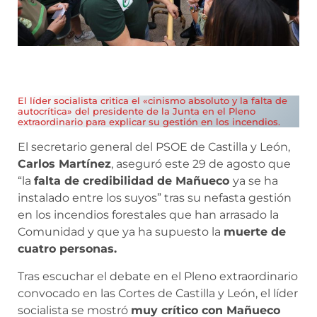
El líder socialista critica el «cinismo absoluto y la falta de
autocrítica» del presidente de la Junta en el Pleno
extraordinario para explicar su gestión en los incendios.
El secretario general del PSOE de Castilla y León,
Carlos Martínez
, aseguró este 29 de agosto que
“la
falta de credibilidad de Mañueco
ya se ha
instalado entre los suyos” tras su nefasta gestión
en los incendios forestales que han arrasado la
Comunidad y que ya ha supuesto la
muerte de
cuatro personas.
Tras escuchar el debate en el Pleno extraordinario
convocado en las Cortes de Castilla y León, el líder
socialista se mostró
muy crítico con Mañueco