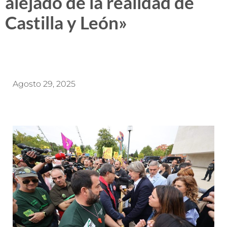
alejado de la realidad de
Castilla y León»
Agosto 29, 2025