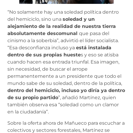
“No solamente hay una soledad política dentro
del hemiciclo, sino una
soledad y un
alejamiento de la realidad de nuestra tierra
absolutamente descomunal
que pasa del
cinismo a la soberbia”, advirtió el líder socialista.
“Esa desconfianza incluso ya
está instalada
dentro de sus propias hueste
s y eso se atisba
cuando hacen esa entrada triunfal. Esa imagen,
sin necesidad, de buscar el arrope
permanentemente a un presidente que todo el
mundo sabe de su soledad, dentro de la política,
dentro del hemiciclo, incluso yo diría ya dentro
de su propio partido
”, añadió Martínez, quien
también observa esa “soledad como un clamor
en la ciudadanía”.
Sobre la oferta ahora de Mañueco para escuchar a
colectivos y sectores forestales, Martínez se