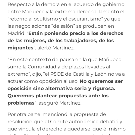
Respecto a la demora en el acuerdo de gobierno
entre Mañueco y la extrema derecha, lamentó el
“retorno al ocultismo y el oscurantismo” ya que
las negociaciones “de salón” se producen en
Madrid. “
Están poniendo precio a los derechos
de las mujeres, de los trabajadores, de los
migrantes
”, alertó Martínez.
“En este contexto de pausa en la que Mañueco
sume la Comunidad y de plazos llevados al
extremo”, dijo, “el PSOE de Castilla y León no va a
actuar como oposición al uso.
No queremos ser
oposición sino alternativa seria y rigurosa.
Queremos plantear propuestas ante los
problemas
”, aseguró Martínez.
Por otra parte, mencionó la propuesta de
resolución que el Comité autonómico debatió y
que vincula el derecho a quedarse, que él mismo