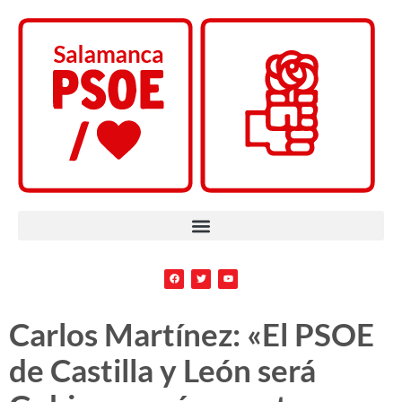
Carlos Martínez: «El PSOE
de Castilla y León será