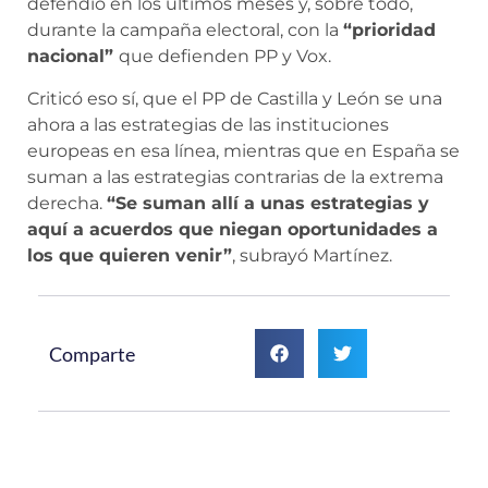
defendió en los últimos meses y, sobre todo,
durante la campaña electoral, con la
“prioridad
nacional”
que defienden PP y Vox.
Criticó eso sí, que el PP de Castilla y León se una
ahora a las estrategias de las instituciones
europeas en esa línea, mientras que en España se
suman a las estrategias contrarias de la extrema
derecha.
“Se suman allí a unas estrategias y
aquí a acuerdos que niegan oportunidades a
los que quieren venir”
, subrayó Martínez.
Comparte