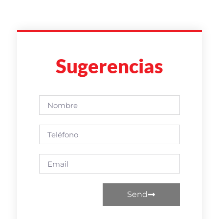
Sugerencias
Send