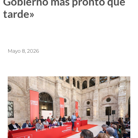
Gobierno más pronto que
tarde»
Mayo 8, 2026