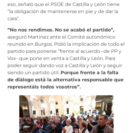
eso, señaló que el PSOE de Castilla y León tiene
“la obligación de mantenerse en pie y de dar la
cara”.
“No nos rendimos. No se acabó el partido”,
aseguró Martínez ante el Comité autonómico
reunido en Burgos. Pidió la implicación de todo el
partido para ponerse “frente al acuerdo –de PP y
Vox- que pone en venta a Castilla y León. Para
poder seguir dando voz a Castilla y León y seguir
siendo un partido útil.
Porque frente a la falta
de diálogo está la alternativa responsable que
representáis todos vosotros”.