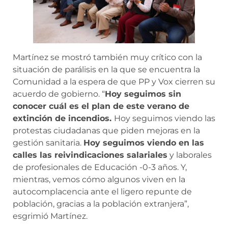
Martínez se mostró también muy crítico con la
situación de parálisis en la que se encuentra la
Comunidad a la espera de que PP y Vox cierren su
acuerdo de gobierno. “
Hoy seguimos sin
conocer cuál es el plan de este verano de
extinción de incendios.
Hoy seguimos viendo las
protestas ciudadanas que piden mejoras en la
gestión sanitaria.
Hoy seguimos viendo en las
calles las reivindicaciones salariales
y laborales
de profesionales de Educación -0-3 años. Y,
mientras, vemos cómo algunos viven en la
autocomplacencia ante el ligero repunte de
población, gracias a la población extranjera”,
esgrimió Martínez.