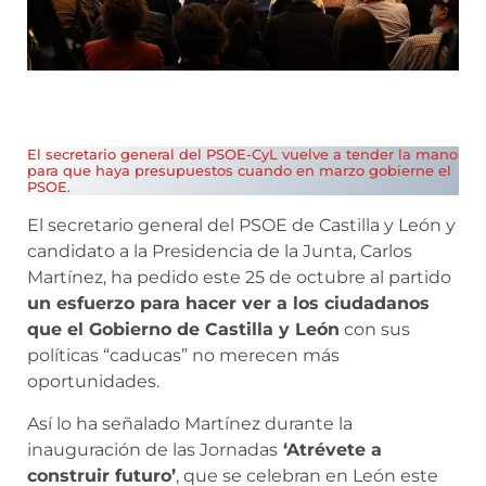
El secretario general del PSOE-CyL vuelve a tender la mano
para que haya presupuestos cuando en marzo gobierne el
PSOE.
El secretario general del PSOE de Castilla y León y
candidato a la Presidencia de la Junta, Carlos
Martínez, ha pedido este 25 de octubre al partido
un esfuerzo para hacer ver a los ciudadanos
que el Gobierno de Castilla y León
con sus
políticas “caducas” no merecen más
oportunidades.
Así lo ha señalado Martínez durante la
inauguración de las Jornadas
‘Atrévete a
construir futuro’
, que se celebran en León este