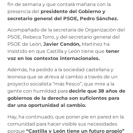
fin de semana y que contará mañana con la
presencia del
presidente del Gobierno y
secretario general del PSOE, Pedro Sánchez.
Acompañado de la secretaria de Organización del
PSOE, Rebeca Torro, y del secretario general del
PSOE de León,
Javier Cendón,
Martínez ha
insistido en que Castilla y León tiene que
tener
voz en los contextos internacionales.
Además, ha pedido a la sociedad castellana y
leonesa que se atreva al cambio a través de un
proyecto socialista “más fresco”, que mire a la
gente con humildad para
decirle que 38 años de
gobiernos de la derecha son suficientes para
dar una oportunidad al cambio.
Hay, ha continuado, que poner pie en pared en la
comunidad para hacer visible sus necesidades
porque
“Castilla y León tiene un futuro propio”