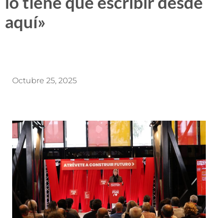
lo tiene que escribir desde
aquí»
Octubre 25, 2025