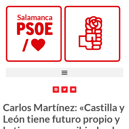
Carlos Martínez: «Castilla y
León tiene futuro propio y