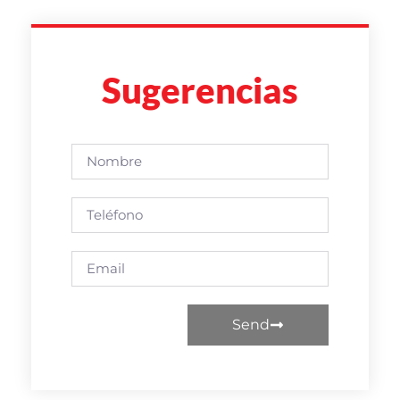
Sugerencias
Send