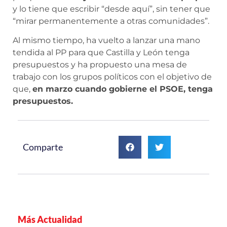
y lo tiene que escribir “desde aquí”, sin tener que
“mirar permanentemente a otras comunidades”.
Al mismo tiempo, ha vuelto a lanzar una mano
tendida al PP para que Castilla y León tenga
presupuestos y ha propuesto una mesa de
trabajo con los grupos políticos con el objetivo de
que,
en marzo cuando gobierne el PSOE, tenga
presupuestos.
Comparte
Más Actualidad