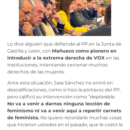
Lo dice alguien que defiende al PP en la Junta de
Castilla y León, con
Mañueco como pionero en
introducir a la extrema derecha de VOX
en las
instituciones, intentando cercenar muchos
derechos de las mujeres.
Ante esta situación, Sara Sánchez no entró en
descalificaciones, como sí hizo la portavoz del PP,
pero calificó su intervención como “deplorable.
No va a venir a darnos ninguna lección de
feminismo ni va a venir aquí a repartir carnets
de feminista.
No quiero recordarle muchas cosas
que hicieron ustedes en el pasado, que le costó la