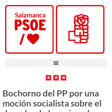
Bochorno del PP por una
moción socialista sobre el