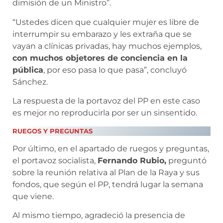
dimisión de un Ministro”.
“Ustedes dicen que cualquier mujer es libre de
interrumpir su embarazo y les extraña que se
vayan a clínicas privadas, hay muchos ejemplos,
con muchos objetores de conciencia en la
pública
, por eso pasa lo que pasa”, concluyó
Sánchez.
La respuesta de la portavoz del PP en este caso
es mejor no reproducirla por ser un sinsentido.
RUEGOS Y PREGUNTAS
Por último, en el apartado de ruegos y preguntas,
el portavoz socialista,
Fernando Rubio,
preguntó
sobre la reunión relativa al Plan de la Raya y sus
fondos, que según el PP, tendrá lugar la semana
que viene.
Al mismo tiempo, agradeció la presencia de