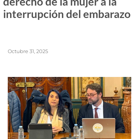
derecho de la mujer a la
interrupción del embarazo
Octubre 31, 2025