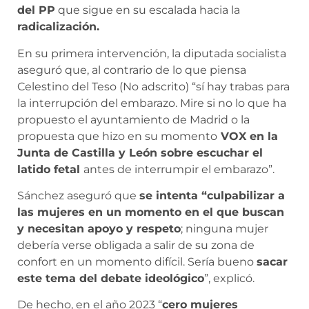
del PP
que sigue en su escalada hacia la
radicalización.
En su primera intervención, la diputada socialista
aseguró que, al contrario de lo que piensa
Celestino del Teso (No adscrito) “sí hay trabas para
la interrupción del embarazo. Mire si no lo que ha
propuesto el ayuntamiento de Madrid o la
propuesta que hizo en su momento
VOX en la
Junta de Castilla y León sobre escuchar el
latido fetal
antes de interrumpir el embarazo”.
Sánchez aseguró que
se intenta “culpabilizar a
las mujeres en un momento en el que buscan
y necesitan apoyo y respeto
; ninguna mujer
debería verse obligada a salir de su zona de
confort en un momento difícil. Sería bueno
sacar
este tema del debate ideológico
”, explicó.
De hecho, en el año 2023 “
cero mujeres