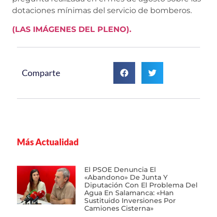
dotaciones mínimas del servicio de bomberos.
(LAS IMÁGENES DEL PLENO).
Comparte
Más Actualidad
El PSOE Denuncia El
«abandono» De Junta Y
Diputación Con El Problema Del
Agua En Salamanca: «Han
Sustituido Inversiones Por
Camiones Cisterna»