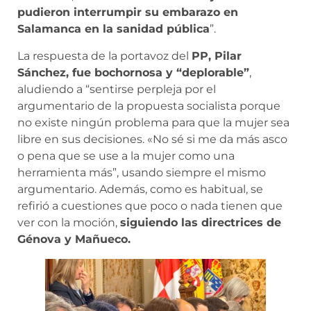
pudieron interrumpir su embarazo en
Salamanca en la sanidad pública
”.
La respuesta de la portavoz del
PP, Pilar
Sánchez, fue bochornosa y “deplorable”
,
aludiendo a “sentirse perpleja por el
argumentario de la propuesta socialista porque
no existe ningún problema para que la mujer sea
libre en sus decisiones. «No sé si me da más asco
o pena que se use a la mujer como una
herramienta más”, usando siempre el mismo
argumentario. Además, como es habitual, se
refirió a cuestiones que poco o nada tienen que
ver con la moción,
siguiendo las directrices de
Génova y Mañueco.