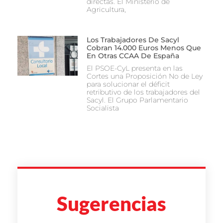
directas. El Ministerio de
Agricultura,
Los Trabajadores De Sacyl
Cobran 14.000 Euros Menos Que
En Otras CCAA De España
El PSOE-CyL presenta en las
Cortes una Proposición No de Ley
para solucionar el déficit
retributivo de los trabajadores del
Sacyl. El Grupo Parlamentario
Socialista
Sugerencias