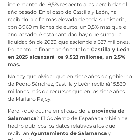
incremento del 9,5% respecto a las percibidas el
año pasado. En el caso de Castilla y León, ha
recibido la cifra más elevada de toda su historia,
con 8.969 millones de euros, un 9,5% más que el
año pasado. A esta cantidad hay que sumar la
liquidación de 2023, que asciende a 627 millones.
Por tanto, la financiación total de
Castilla y León
en 2025 alcanzará los 9.522 millones, un 2,5%
más.
No hay que olvidar que en siete años de gobierno
de Pedro Sánchez, Castilla y León recibirá 15.530
millones más de recursos que en los siete años
de Mariano Rajoy.
Pero, ¿qué ocurre en el caso de la
provincia de
Salamanca
? El Gobierno de España también ha
hecho públicos los datos relativos a los que
recibirán
Ayuntamiento de Salamanca
y