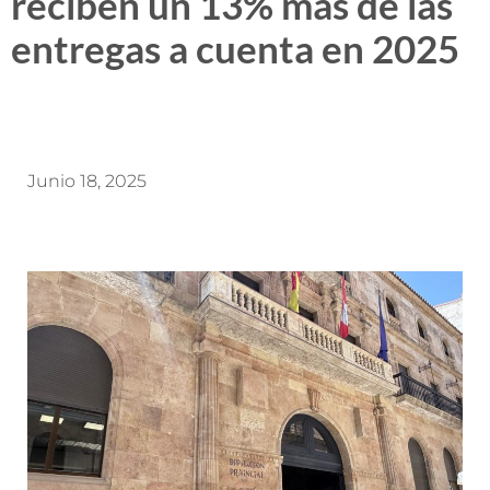
reciben un 13% más de las
entregas a cuenta en 2025
Junio 18, 2025