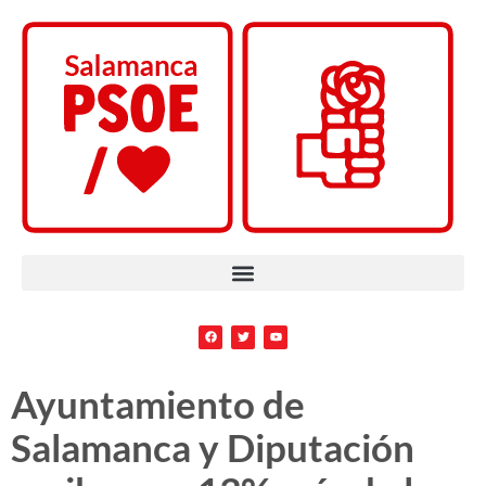
Ayuntamiento de
Salamanca y Diputación