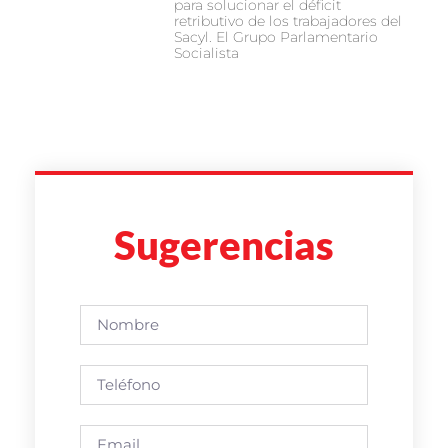
para solucionar el déficit
retributivo de los trabajadores del
Sacyl. El Grupo Parlamentario
Socialista
Sugerencias