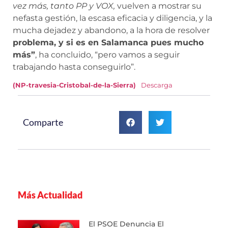
vez más, tanto PP y VOX,
vuelven a mostrar su
nefasta gestión, la escasa eficacia y diligencia, y la
mucha dejadez y abandono, a la hora de resolver
problema, y si es en Salamanca pues mucho
más”
, ha concluido, “pero vamos a seguir
trabajando hasta conseguirlo”.
(NP-travesia-Cristobal-de-la-Sierra)
Descarga
Comparte
Más Actualidad
El PSOE Denuncia El