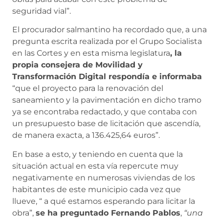
seguridad vial”.
El procurador salmantino ha recordado que, a una
pregunta escrita realizada por el Grupo Socialista
en las Cortes y en esta misma legislatura
, la
propia consejera de Movilidad y
Transformación Digital respondía e informaba
“que el proyecto para la renovación del
saneamiento y la pavimentación en dicho tramo
ya se encontraba redactado, y que contaba con
un presupuesto base de licitación que ascendía,
de manera exacta, a 136.425,64 euros”.
En base a esto, y teniendo en cuenta que la
situación actual en esta vía repercute muy
negativamente en numerosas viviendas de los
habitantes de este municipio cada vez que
llueve, “ a qué estamos esperando para licitar la
obra”,
se ha preguntado Fernando Pablos
,
“una