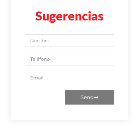
Sugerencias
Send