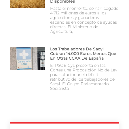
Disponibles
Hasta el momento, se han pagado
4.712 millones de euros a los
agricultores y ganaderos
españoles en concepto de ayudas
directas. El Ministerio de
Agricultura,
Los Trabajadores De Sacyl
Cobran 14.000 Euros Menos Que
En Otras CCAA De España
El PSOE-CyL presenta en las
Cortes una Proposición No de Ley
para solucionar el déficit
retributivo de los trabajadores del
Sacyl. El Grupo Parlamentario
Socialista