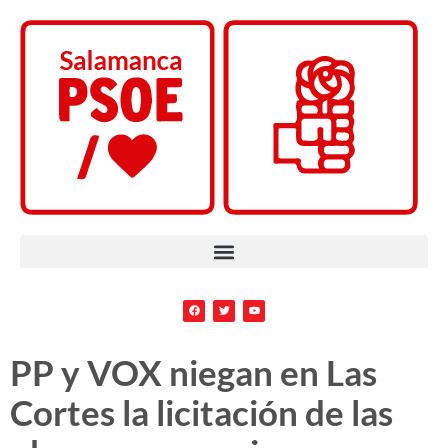
PP y VOX niegan en Las
Cortes la licitación de las