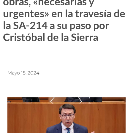
obras, «necesarias y
urgentes» en la travesía de
la SA-214 a su paso por
Cristóbal de la Sierra
Mayo 15, 2024