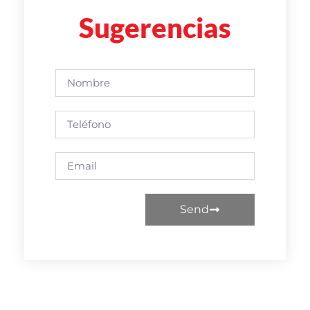
Sugerencias
Send