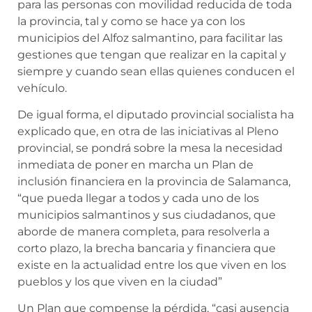
para las personas con movilidad reducida de toda
la provincia, tal y como se hace ya con los
municipios del Alfoz salmantino, para facilitar las
gestiones que tengan que realizar en la capital y
siempre y cuando sean ellas quienes conducen el
vehículo.
De igual forma, el diputado provincial socialista ha
explicado que, en otra de las iniciativas al Pleno
provincial, se pondrá sobre la mesa la necesidad
inmediata de poner en marcha un Plan de
inclusión financiera en la provincia de Salamanca,
“que pueda llegar a todos y cada uno de los
municipios salmantinos y sus ciudadanos, que
aborde de manera completa, para resolverla a
corto plazo, la brecha bancaria y financiera que
existe en la actualidad entre los que viven en los
pueblos y los que viven en la ciudad”
Un Plan que compense la pérdida, “casi ausencia