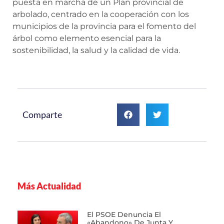
puesta en marcha de un Plan provincial de
arbolado, centrado en la cooperación con los
municipios de la provincia para el fomento del
árbol como elemento esencial para la
sostenibilidad, la salud y la calidad de vida.
Comparte
Más Actualidad
El PSOE Denuncia El
«abandono» De Junta Y