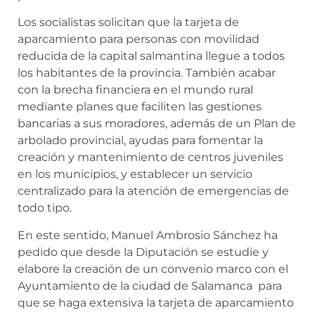
Los socialistas solicitan que la tarjeta de
aparcamiento para personas con movilidad
reducida de la capital salmantina llegue a todos
los habitantes de la provincia. También acabar
con la brecha financiera en el mundo rural
mediante planes que faciliten las gestiones
bancarias a sus moradores, además de un Plan de
arbolado provincial, ayudas para fomentar la
creación y mantenimiento de centros juveniles
en los municipios, y establecer un servicio
centralizado para la atención de emergencias de
todo tipo.
En este sentido, Manuel Ambrosio Sánchez ha
pedido que desde la Diputación se estudie y
elabore la creación de un convenio marco con el
Ayuntamiento de la ciudad de Salamanca para
que se haga extensiva la tarjeta de aparcamiento