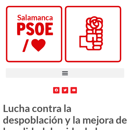
Lucha contra la
despoblación y la mejora de