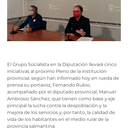
El Grupo Socialista en la Diputación llevará cinco
iniciativas al próximo Pleno de la institución
provincial, según han informado hoy en rueda de
prensa su portavoz, Fernando Rubio,
acompañado por el diputado provincial, Manuel
Ambrosio Sánchez, que tienen como base y eje
principal la lucha contra la despoblación y la
mejora de los servicios y, por tanto, la calidad de
vida de los habitantes en el medio rural de la
provincia salmantina.