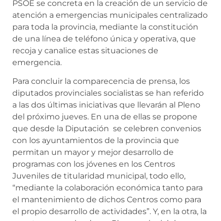
PSOE se concreta en la creación de un servicio de
atención a emergencias municipales centralizado
para toda la provincia, mediante la constitución
de una línea de teléfono única y operativa, que
recoja y canalice estas situaciones de
emergencia.
Para concluir la comparecencia de prensa, los
diputados provinciales socialistas se han referido
a las dos últimas iniciativas que llevarán al Pleno
del próximo jueves. En una de ellas se propone
que desde la Diputación se celebren convenios
con los ayuntamientos de la provincia que
permitan un mayor y mejor desarrollo de
programas con los jóvenes en los Centros
Juveniles de titularidad municipal, todo ello,
“mediante la colaboración económica tanto para
el mantenimiento de dichos Centros como para
el propio desarrollo de actividades”. Y, en la otra, la