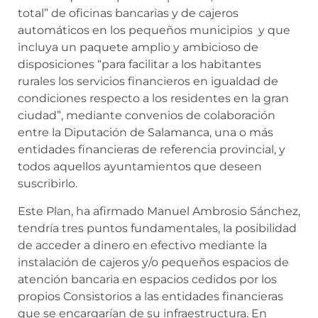
total” de oficinas bancarias y de cajeros
automáticos en los pequeños municipios y que
incluya un paquete amplio y ambicioso de
disposiciones “para facilitar a los habitantes
rurales los servicios financieros en igualdad de
condiciones respecto a los residentes en la gran
ciudad”, mediante convenios de colaboración
entre la Diputación de Salamanca, una o más
entidades financieras de referencia provincial, y
todos aquellos ayuntamientos que deseen
suscribirlo.
Este Plan, ha afirmado Manuel Ambrosio Sánchez,
tendría tres puntos fundamentales, la posibilidad
de acceder a dinero en efectivo mediante la
instalación de cajeros y/o pequeños espacios de
atención bancaria en espacios cedidos por los
propios Consistorios a las entidades financieras
que se encargarían de su infraestructura. En