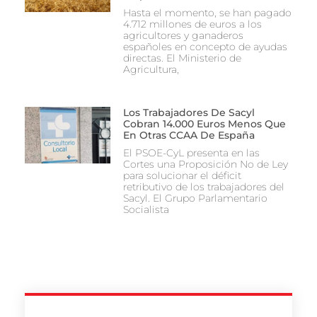
Hasta el momento, se han pagado
4.712 millones de euros a los
agricultores y ganaderos
españoles en concepto de ayudas
directas. El Ministerio de
Agricultura,
Los Trabajadores De Sacyl
Cobran 14.000 Euros Menos Que
En Otras CCAA De España
El PSOE-CyL presenta en las
Cortes una Proposición No de Ley
para solucionar el déficit
retributivo de los trabajadores del
Sacyl. El Grupo Parlamentario
Socialista