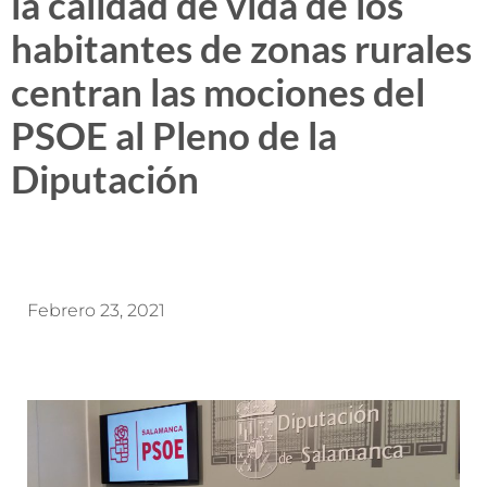
la calidad de vida de los
habitantes de zonas rurales
centran las mociones del
PSOE al Pleno de la
Diputación
Febrero 23, 2021