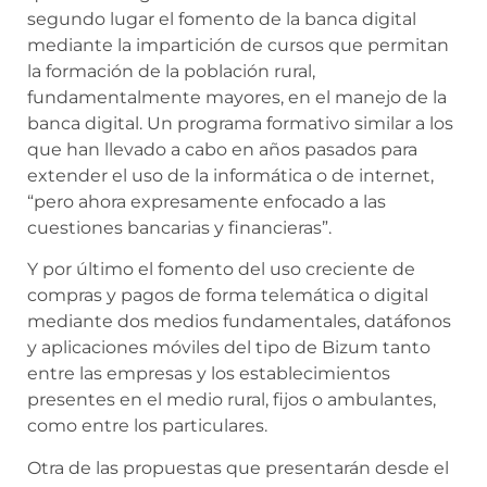
segundo lugar el fomento de la banca digital
mediante la impartición de cursos que permitan
la formación de la población rural,
fundamentalmente mayores, en el manejo de la
banca digital. Un programa formativo similar a los
que han llevado a cabo en años pasados para
extender el uso de la informática o de internet,
“pero ahora expresamente enfocado a las
cuestiones bancarias y financieras”.
Y por último el fomento del uso creciente de
compras y pagos de forma telemática o digital
mediante dos medios fundamentales, datáfonos
y aplicaciones móviles del tipo de Bizum tanto
entre las empresas y los establecimientos
presentes en el medio rural, fijos o ambulantes,
como entre los particulares.
Otra de las propuestas que presentarán desde el