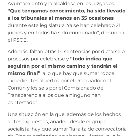
Ayuntamiento y la alcaldesa en los juzgados.
“Que tengamos conocimiento, ha sido llevado
a los tribunales al menos en 35 ocasiones
durante esta legislatura. Ya se han celebrado 21
juicios y en todos ha sido condenado”, denuncia
el PSOE.
Además, faltan otras 14 sentencias por dictarse o
procesos por celebrarse y
“todo indica que
seguirán por el mismo camino y tendrán el
mismo final”
, a lo que hay que sumar “doce
expedientes abiertos por el Procurador del
Común y los seis por el Comisionado de
Transparencia a los que a ninguno han
contestado”.
Una situación en la que, además de los hechos
antes expuestos, añaden desde el grupo
socialista, hay que sumar “la falta de convocatoria