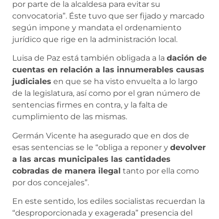
por parte de la alcaldesa para evitar su
convocatoria”. Éste tuvo que ser fijado y marcado
según impone y mandata el ordenamiento
jurídico que rige en la administración local.
Luisa de Paz está también obligada a la
dación de
cuentas en relación a las innumerables causas
judiciales
en que se ha visto envuelta a lo largo
de la legislatura, así como por el gran número de
sentencias firmes en contra, y la falta de
cumplimiento de las mismas.
Germán Vicente ha asegurado que en dos de
esas sentencias se le “obliga a reponer y
devolver
a las arcas municipales las cantidades
cobradas de manera ilegal
tanto por ella como
por dos concejales”.
En este sentido, los ediles socialistas recuerdan la
“desproporcionada y exagerada” presencia del