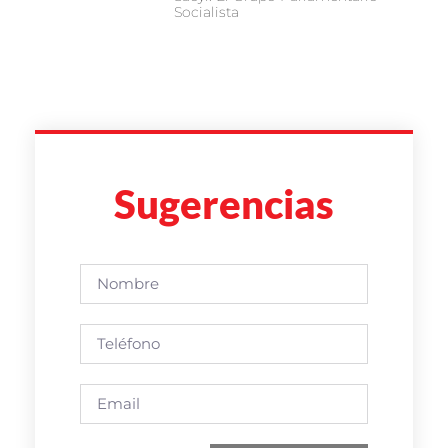
Socialista
Sugerencias