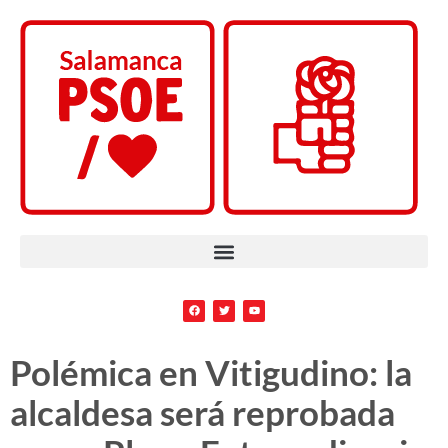
Polémica en Vitigudino: la
alcaldesa será reprobada