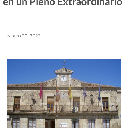
en un Pleno Extraordinario
Marzo 20, 2023