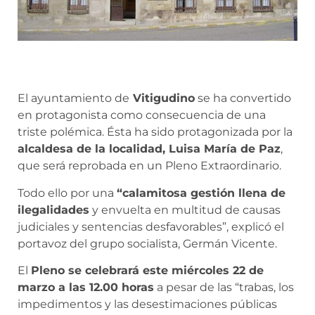
El ayuntamiento de
Vitigudino
se ha convertido
en protagonista como consecuencia de una
triste polémica. Ésta ha sido protagonizada por la
alcaldesa de la localidad, Luisa María de Paz
,
que será reprobada en un Pleno Extraordinario.
Todo ello por una
“calamitosa gestión llena de
ilegalidades
y envuelta en multitud de causas
judiciales y sentencias desfavorables”, explicó el
portavoz del grupo socialista, Germán Vicente.
El
Pleno se celebrará este miércoles 22 de
marzo a las 12.00 horas
a pesar de las “trabas, los
impedimentos y las desestimaciones públicas