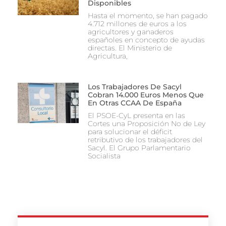
Disponibles
Hasta el momento, se han pagado
4.712 millones de euros a los
agricultores y ganaderos
españoles en concepto de ayudas
directas. El Ministerio de
Agricultura,
Los Trabajadores De Sacyl
Cobran 14.000 Euros Menos Que
En Otras CCAA De España
El PSOE-CyL presenta en las
Cortes una Proposición No de Ley
para solucionar el déficit
retributivo de los trabajadores del
Sacyl. El Grupo Parlamentario
Socialista