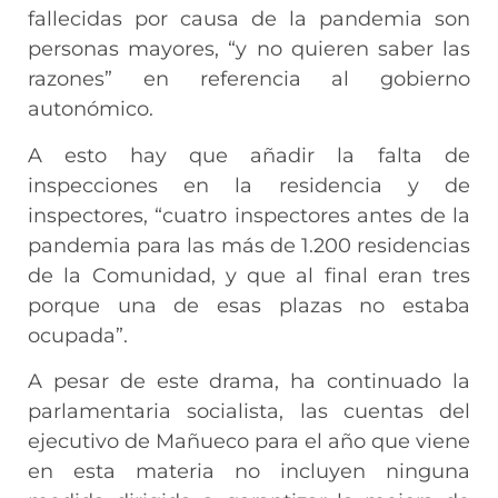
fallecidas por causa de la pandemia son
personas mayores, “y no quieren saber las
razones” en referencia al gobierno
autonómico.
A esto hay que añadir la falta de
inspecciones en la residencia y de
inspectores, “cuatro inspectores antes de la
pandemia para las más de 1.200 residencias
de la Comunidad, y que al final eran tres
porque una de esas plazas no estaba
ocupada”.
A pesar de este drama, ha continuado la
parlamentaria socialista, las cuentas del
ejecutivo de Mañueco para el año que viene
en esta materia no incluyen ninguna