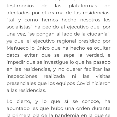
testimonios de las plataformas de
afectados por el drama de las residencias,
“tal y como hemos hecho nosotros los
socialistas” ha pedido al ejecutivo que, por
una vez, “se pongan al lado de la ciudanía”,
ya que, el ejecutivo regional presidido por
Mañueco lo único que ha hecho es ocultar
datos, evitar que se sepa la verdad, e
impedir que se investigue lo que ha pasado
en las residencias, y no querer facilitar las
inspecciones realizada ni las visitas
presenciales que los equipos Covid hicieron
a las residencias.
Lo cierto, y lo que sí se conoce, ha
apuntado, es que hubo una orden durante
la primera ola de la pandemia en la que se