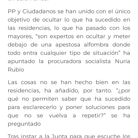
PP y Ciudadanos se han unido con el único
objetivo de ocultar lo que ha sucedido en
las residencias, lo que ha pasado con los
mayores, “son expertos en ocultar y meter
debajo de una apestosa alfombra donde
todo entra cualquier tipo de situación” ha
apuntado la procuradora socialista Nuria
Rubio
Las cosas no se han hecho bien en las
residencias, ha añadido, por tanto. “¿por
qué no permiten saber que ha sucedido
para esclarecerlo y poner soluciones para
que no se vuelva a repetir?” se ha
preguntado
Tras instar a la Junta para que escuche los