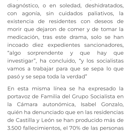
diagnóstico, o en soledad, deshidratados,
con agonía, sin cuidados paliativos, la
existencia de residentes con deseos de
morir que dejaron de comer y de tomar la
medicación, tras este drama, solo se han
incoado diez expedientes sancionadores,
“algo sorprendente y que hay que
investigar”, ha concluido, “y los socialistas
vamos a trabajar para que se sepa lo que
pasó y se sepa toda la verdad”
En esta misma línea se ha expresado la
portavoz de Familia del Grupo Socialista en
la Cámara autonómica, Isabel Gonzalo,
quién ha denunciado que en las residencias
de Castilla y León se han producido más de
3.500 fallecimientos, el 70% de las personas