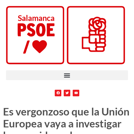
Es vergonzoso que la Unión
Europea vaya a investigar