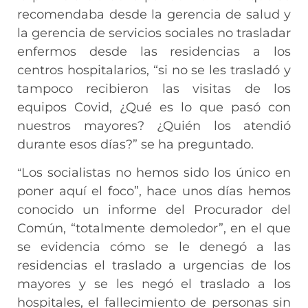
recomendaba desde la gerencia de salud y
la gerencia de servicios sociales no trasladar
enfermos desde las residencias a los
centros hospitalarios, “si no se les trasladó y
tampoco recibieron las visitas de los
equipos Covid, ¿Qué es lo que pasó con
nuestros mayores? ¿Quién los atendió
durante esos días?” se ha preguntado.
Los socialistas no hemos sido los único en
“
poner aquí el foco”, hace unos días hemos
conocido un informe del Procurador del
Común, “totalmente demoledor”, en el que
se evidencia cómo se le denegó a las
residencias el traslado a urgencias de los
mayores y se les negó el traslado a los
hospitales, el fallecimiento de personas sin