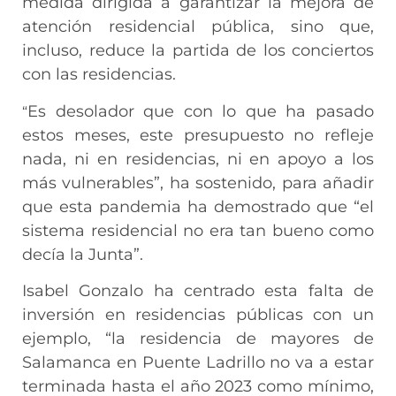
medida dirigida a garantizar la mejora de
atención residencial pública, sino que,
incluso, reduce la partida de los conciertos
con las residencias.
Es desolador que con lo que ha pasado
“
estos meses, este presupuesto no refleje
nada, ni en residencias, ni en apoyo a los
más vulnerables”, ha sostenido, para añadir
que esta pandemia ha demostrado que “el
sistema residencial no era tan bueno como
decía la Junta”.
Isabel Gonzalo ha centrado esta falta de
inversión en residencias públicas con un
ejemplo, “la residencia de mayores de
Salamanca en Puente Ladrillo no va a estar
terminada hasta el año 2023 como mínimo,