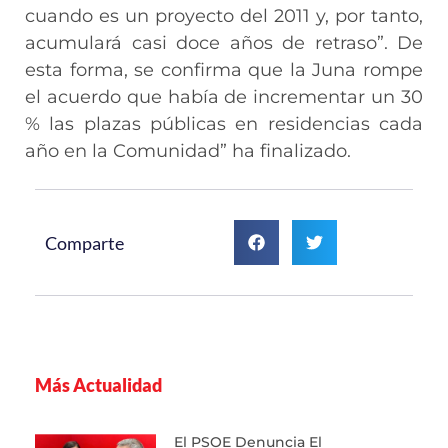
cuando es un proyecto del 2011 y, por tanto,
acumulará casi doce años de retraso”. De
esta forma, se confirma que la Juna rompe
el acuerdo que había de incrementar un 30
% las plazas públicas en residencias cada
año en la Comunidad” ha finalizado.
Comparte
Más Actualidad
El PSOE Denuncia El