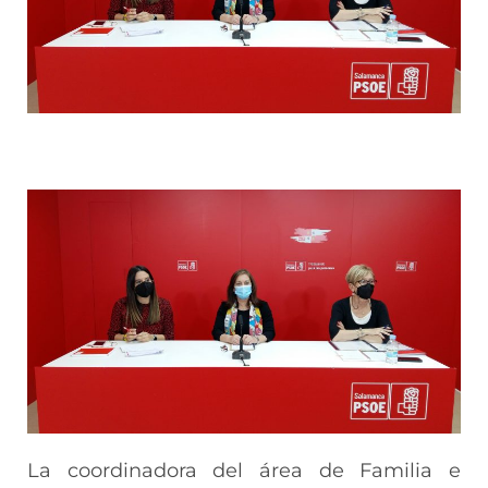
La coordinadora del área de Familia e