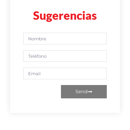
Sugerencias
Send