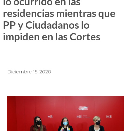
lo ocurrido en las
residencias mientras que
PP y Ciudadanos lo
impiden en las Cortes
Diciembre 15, 2020