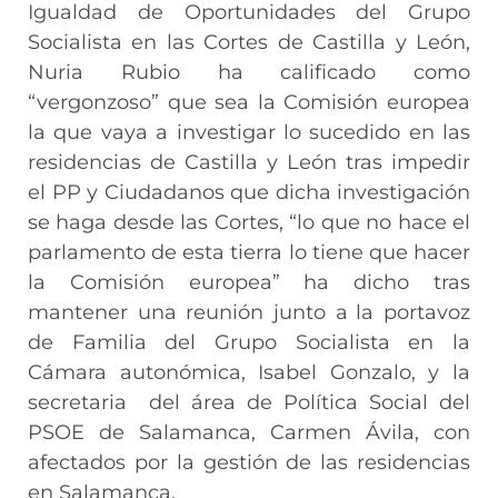
Igualdad de Oportunidades del Grupo
Socialista en las Cortes de Castilla y León,
Nuria Rubio
ha calificado como
“vergonzoso” que sea la Comisión europea
la que vaya a investigar lo sucedido en las
residencias de Castilla y León tras impedir
el PP y Ciudadanos que dicha investigación
se haga desde las Cortes, “lo que no hace el
parlamento de esta tierra lo tiene que hacer
la Comisión europea” ha dicho tras
mantener una reunión junto a
la portavoz
de Familia del Grupo Socialista en la
Cámara autonómica,
Isabel Gonzalo
, y la
secretaria del área de Política Social del
PSOE de Salamanca,
Carmen Ávila, con
afectados por la gestión de las residencias
en Salamanca.