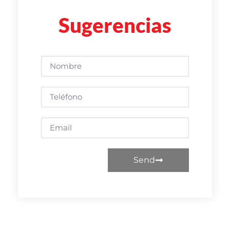
Sugerencias
Send