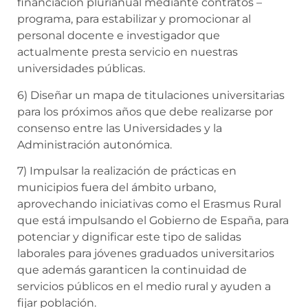
financiación plurianual mediante contratos –
programa, para estabilizar y promocionar al
personal docente e investigador que
actualmente presta servicio en nuestras
universidades públicas.
6) Diseñar un mapa de titulaciones universitarias
para los próximos años que debe realizarse por
consenso entre las Universidades y la
Administración autonómica.
7) Impulsar la realización de prácticas en
municipios fuera del ámbito urbano,
aprovechando iniciativas como el Erasmus Rural
que está impulsando el Gobierno de España, para
potenciar y dignificar este tipo de salidas
laborales para jóvenes graduados universitarios
que además garanticen la continuidad de
servicios públicos en el medio rural y ayuden a
fijar población.