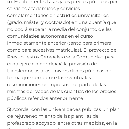
4) Establecer las tasas y los precios públicos por
servicios académicos y servicios
complementarios en estudios universitarios
(grado, máster y doctorado) en una cuantía que
no podrá superar la media del conjunto de las
comunidades autónomas en el curso
inmediatamente anterior (tanto para primera
como para sucesivas matrículas). El proyecto de
Presupuestos Generales de la Comunidad para
cada ejercicio ponderará la previsión de
transferencias a las universidades públicas de
forma que compense las eventuales
disminuciones de ingresos por parte de las
mismas derivadas de las cuantías de los precios
públicos referidos anteriormente.
5) Acordar con las universidades públicas un plan
de rejuvenecimiento de las plantillas de
profesorado apoyado, entre otras medidas, en la