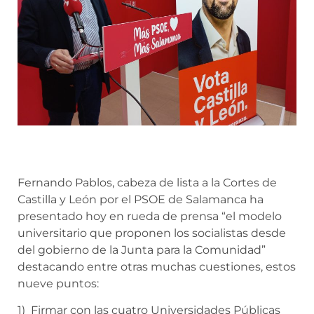
Fernando Pablos, cabeza de lista a la Cortes de
Castilla y León por el PSOE de Salamanca ha
presentado hoy en rueda de prensa “el modelo
universitario que proponen los socialistas desde
del gobierno de la Junta para la Comunidad”
destacando entre otras muchas cuestiones, estos
nueve puntos:
1) Firmar con las cuatro Universidades Públicas