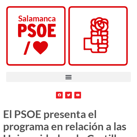
El PSOE presenta el
programa en relación a las