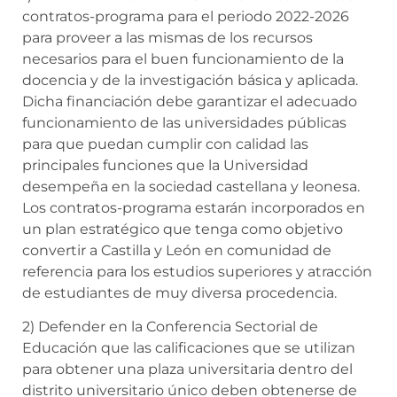
contratos-programa para el periodo 2022-2026
para proveer a las mismas de los recursos
necesarios para el buen funcionamiento de la
docencia y de la investigación básica y aplicada.
Dicha financiación debe garantizar el adecuado
funcionamiento de las universidades públicas
para que puedan cumplir con calidad las
principales funciones que la Universidad
desempeña en la sociedad castellana y leonesa.
Los contratos-programa estarán incorporados en
un plan estratégico que tenga como objetivo
convertir a Castilla y León en comunidad de
referencia para los estudios superiores y atracción
de estudiantes de muy diversa procedencia.
2) Defender en la Conferencia Sectorial de
Educación que las calificaciones que se utilizan
para obtener una plaza universitaria dentro del
distrito universitario único deben obtenerse de