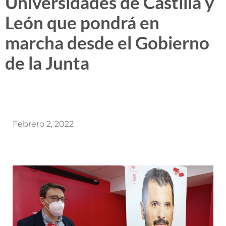
Universidades de Castilla y
León que pondrá en
marcha desde el Gobierno
de la Junta
Febrero 2, 2022