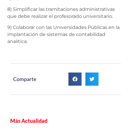
8) Simplificar las tramitaciones administrativas
que debe realizar el profesorado universitario.
9) Colaborar con las Universidades Públicas en la
implantación de sistemas de contabilidad
analítica.
Comparte
Más Actualidad