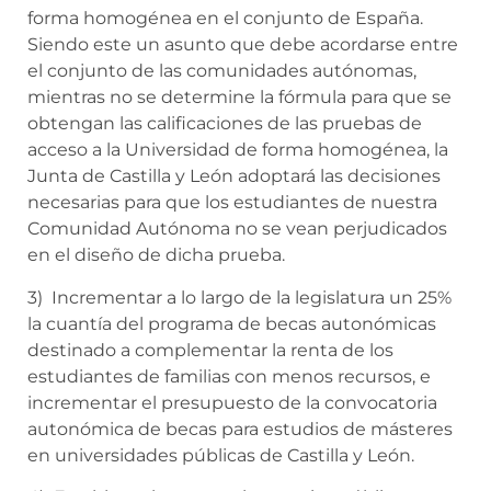
forma homogénea en el conjunto de España.
Siendo este un asunto que debe acordarse entre
el conjunto de las comunidades autónomas,
mientras no se determine la fórmula para que se
obtengan las calificaciones de las pruebas de
acceso a la Universidad de forma homogénea, la
Junta de Castilla y León adoptará las decisiones
necesarias para que los estudiantes de nuestra
Comunidad Autónoma no se vean perjudicados
en el diseño de dicha prueba.
3) Incrementar a lo largo de la legislatura un 25%
la cuantía del programa de becas autonómicas
destinado a complementar la renta de los
estudiantes de familias con menos recursos, e
incrementar el presupuesto de la convocatoria
autonómica de becas para estudios de másteres
en universidades públicas de Castilla y León.