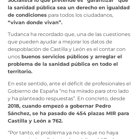
Socialista lo que pretende es “garantizar” que
la sanidad pública sea un derecho en igualdad
de condiciones
para todos los ciudadanos,
“vivan donde vivan”.
Tudanca ha recordado que, una de las cuestiones
que pueden ayudar a mejorar los datos de
despoblación de Castilla y León es el contar con
unos
buenos servicios públicos y arreglar el
problema de la sanidad pública en todo el
territorio.
En este sentido, ante el déficit de profesionales el
Gobierno de España “no ha mirado para otro lado
y ha planteado respuestas”. En concreto, desde
2018, cuando empezó a gobernar Pedro
Sánchez, se ha pasado de 454 plazas MIR para
Castilla y León a 762.
“Por tanto, el problema ya no es que no haya