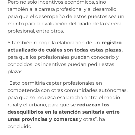
Pero no solo incentivos económicos, sino
también a la carrera profesional y al desarrollo
para que el desempeño de estos puestos sea un
mérito para la evaluación del grado de la carrera
profesional, entre otros.
Y también recoge la elaboración de un
registro
actualizado de cuáles son todas estas plazas,
para que los profesionales puedan conocerlo y
conocidos los incentivos puedan pedir estas
plazas.
“Esto permitiría captar profesionales en
competencia con otras comunidades autónomas,
para que se reduzca esa brecha entre el medio
rural y el urbano, para que se
reduzcan los
desequilibrios en la atención sanitaria entre
unas provincias y comarcas
y otras”, ha
concluido.