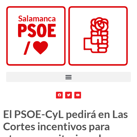
El PSOE-CyL pedirá en Las
Cortes incentivos para