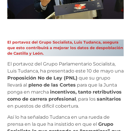
El portavoz del Grupo Socialista, Luis Tudanca, asegura
que esto contribuirá a mejorar los datos de despoblación
de Castilla y León.
El portavoz del Grupo Parlamentario Socialista,
Luis Tudanca, ha presentado este 10 de mayo una
Proposición No de Ley (PNL)
que su grupo
llevará al
pleno de las Cortes
para que la Junta
ponga en marcha
incentivos, tanto retributivos
como de carrera profesional
, para los
sanitarios
en puestos de difícil cobertura.
Así lo ha señalado Tudanca en una rueda de
prensa en la que ha insistido en que el
Grupo