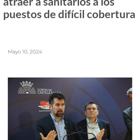
atraer a sanitarios a los
puestos de difícil cobertura
Mayo 10, 2024