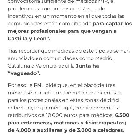
convocatoria suficiente de médicos MIR, el
problema es que no hay un sistema de
incentivos en un momento en el que todas las
comunidades están compitiendo
para captar los
mejores profesionales para que vengan a
Castilla y León”.
Tras recordar que medidas de este tipo ya se han
anunciado en comunidades como Madrid,
Cataluña o Valencia, aquí la
Junta ha
“vagueado”.
Por eso, la PNL pide que, en el plazo de tres
meses, se apruebe un Decreto con incentivos
para los profesionales en estas zonas de difícil
cobertura, en primer lugar, con incrementos
retributivos de 10.000 euros para médicos;
6.500
para enfermeras, matronas y fisioterapeutas;
de 4.000 a auxiliares y de 3.000 a celadores.