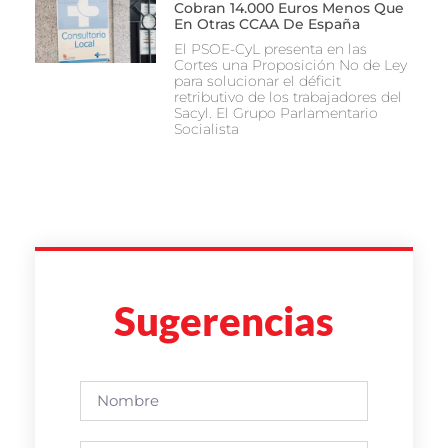
Cobran 14.000 Euros Menos Que
En Otras CCAA De España
El PSOE-CyL presenta en las
Cortes una Proposición No de Ley
para solucionar el déficit
retributivo de los trabajadores del
Sacyl. El Grupo Parlamentario
Socialista
Sugerencias